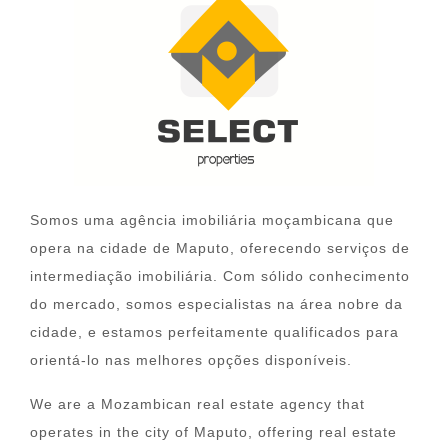
Somos uma agência imobiliária moçambicana que
opera na cidade de Maputo, oferecendo serviços de
intermediação imobiliária. Com sólido conhecimento
do mercado, somos especialistas na área nobre da
cidade, e estamos perfeitamente qualificados para
orientá-lo nas melhores opções disponíveis.
We are a Mozambican real estate agency that
operates in the city of Maputo, offering real estate