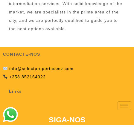
intermediation services. With solid knowledge of the
market, we are specialists in the prime area of the
city, and we are perfectly qualified to guide you to
the best options available.
CONTACTE-NOS
info@selectpropertiesmz.com
+258 852164022
Links
SIGA-NOS